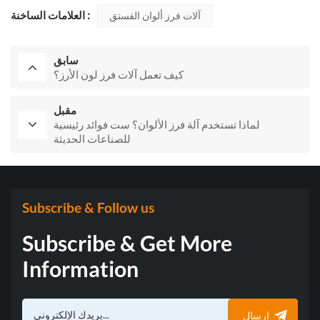
العلامات الساخنة :
آلات فرز ألوان الفستق
سابق
كيف تعمل آلات فرز لون الأرز؟
مقبل
لماذا تستخدم آلة فرز الألوان؟ ست فوائد رئيسية
للصناعات الحديثة
Subscribe & Follow us
Subscribe & Get More
Information
إرسال