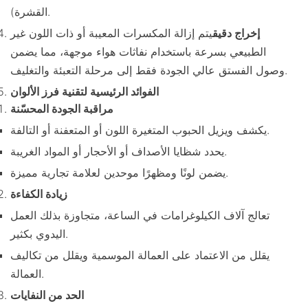
القشرة).
إخراج دقيق
يتم إزالة المكسرات المعيبة أو ذات اللون غير
الطبيعي بسرعة باستخدام نفاثات هواء موجهة، مما يضمن
وصول الفستق عالي الجودة فقط إلى مرحلة التعبئة والتغليف.
الفوائد الرئيسية لتقنية فرز الألوان
مراقبة الجودة المحسّنة
يكشف ويزيل الحبوب المتغيرة اللون أو المتعفنة أو التالفة.
يحدد شظايا الأصداف أو الأحجار أو المواد الغريبة.
يضمن لونًا ومظهرًا موحدين لعلامة تجارية مميزة.
زيادة الكفاءة
تعالج آلاف الكيلوغرامات في الساعة، متجاوزة بذلك العمل
اليدوي بكثير.
يقلل من الاعتماد على العمالة الموسمية ويقلل من تكاليف
العمالة.
الحد من النفايات