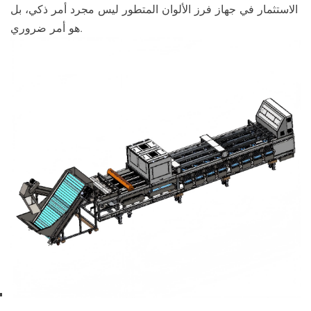
الاستثمار في جهاز فرز الألوان المتطور ليس مجرد أمر ذكي، بل
هو أمر ضروري.