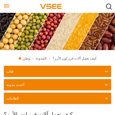
كيف تعمل آلات فرز لون الأرز؟
المدونة
وطن
فئات
أحدث مدونة
العلامات
كيف تعمل آلات فرز لون الأرز؟