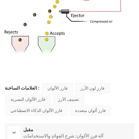
العلامات الساخنة :
فارز لون الأرز
فارز الألوان
تصنيف الأرز
فارز الألوان البصرية
فارز ألوان متعددة
فارز الألوان الذكاء الاصطناعي
مقبل
آلة فرز الألوان: شرح الفوائد والاستخدامات