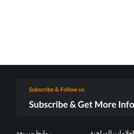
Subscribe & Follow us
Subscribe & Get More Inf
لعلامات الساخنة
روابط سريعة