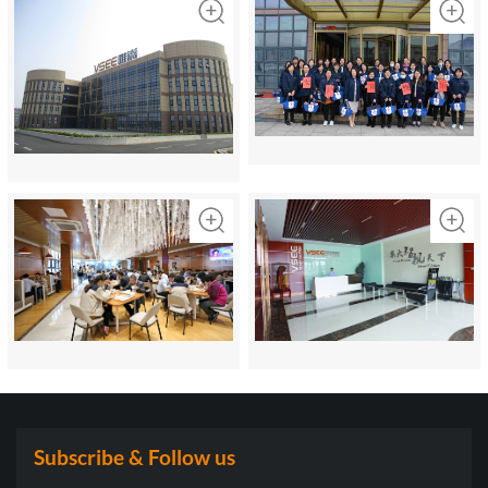
Subscribe & Follow us