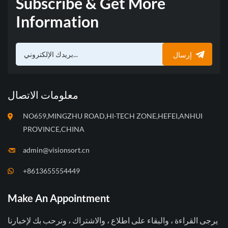
Subscribe & Get More
Information
إرسال
معلومات الاتصال
NO659,MINGZHU ROAD,HI-TECH ZONE,HEFEI,ANHUI
PROVINCE,CHINA
admin@visionsort.cn
+8613655554449
Make An Appointment
يرجى القراءة ، والبقاء على اطلاع ، والاشتراك ، ونرحب بك لإخبارنا