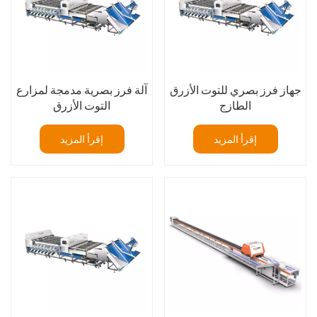
جهاز فرز بصري للتوت الأزرق
آلة فرز بصرية مدمجة لمزارع
الطازج
التوت الأزرق
إقرأ المزيد
إقرأ المزيد