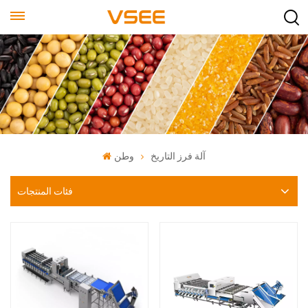
آلة فرز التاريخ
وطن
فئات المنتجات