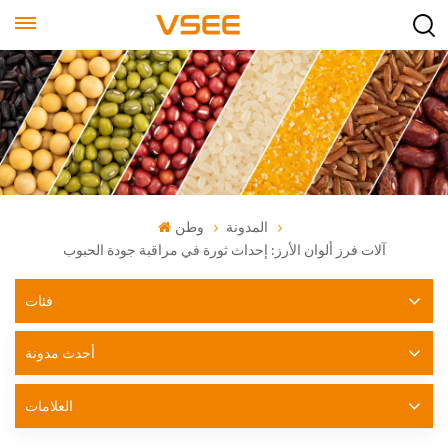
المدونة
وطن
آلات فرز ألوان الأرز: إحداث ثورة في مراقبة جودة الحبوب
فئات
أحدث مدونة
العلامات