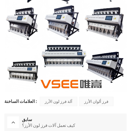
العلامات الساخنة :
فرز ألوان الأرز
آلة فرز لون الأرز
سابق
كيف تعمل آلات فرز لون الأرز؟