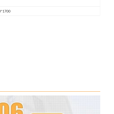
0*1700