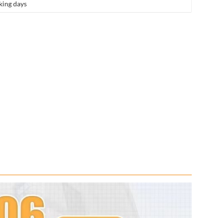
king days