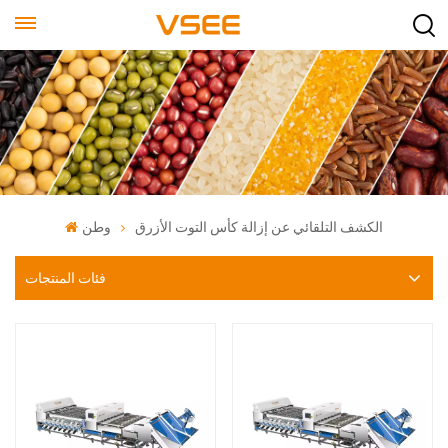
الكشف التلقائي عن إزالة كأس التوت الأزرق
وطن
فئات المنتجات