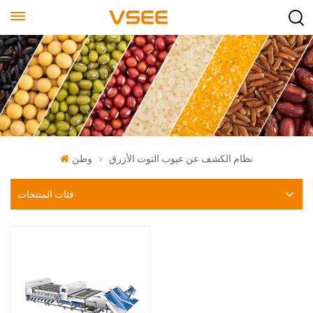
نظام الكشف عن عيوب التوت الأزرق
وطن
فئات المنتجات