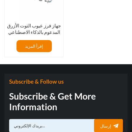
جهاز فرز عيوب التوت الأزرق
المدعوم بالذكاء الاصطناعي
خط معالجة التوت الأزرق مع
جهاز فرز بصري
إقرأ المزيد
Subscribe & Follow us
Subscribe & Get More
Information
إرسال