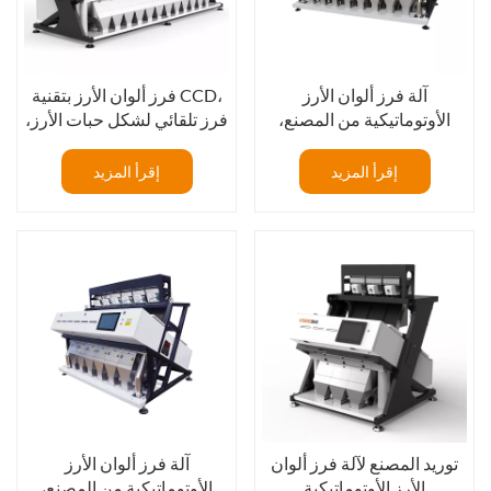
آلة فرز ألوان الأرز
فرز ألوان الأرز بتقنية CCD،
الأوتوماتيكية من المصنع،
فرز تلقائي لشكل حبات الأرز،
512 قناة
فرز ألوان الأرز بـ 12 قناة
إقرأ المزيد
إقرأ المزيد
توريد المصنع لآلة فرز ألوان
آلة فرز ألوان الأرز
الأرز الأوتوماتيكية
الأوتوماتيكية من المصنع،