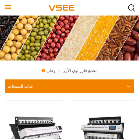
مصنع فارز لون الأرز
وطن
فئات المنتجات