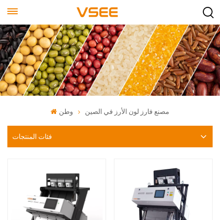
مصنع فارز لون الأرز في الصين
وطن
فئات المنتجات