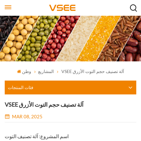
VSEE آلة تصنيف حجم التوت الأزرق
المشاريع
وطن
فئات المنتجات
VSEE آلة تصنيف حجم التوت الأزرق
MAR 08, 2025
اسم المشروع: آلة تصنيف التوت