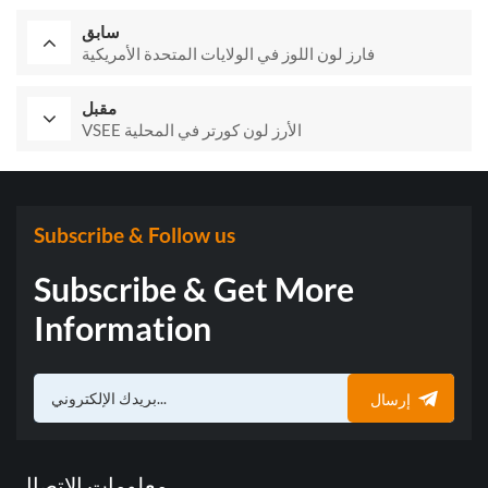
سابق
فارز لون اللوز في الولايات المتحدة الأمريكية
مقبل
VSEE الأرز لون كورتر في المحلية
Subscribe & Follow us
Subscribe & Get More
Information
إرسال
معلومات الاتصال