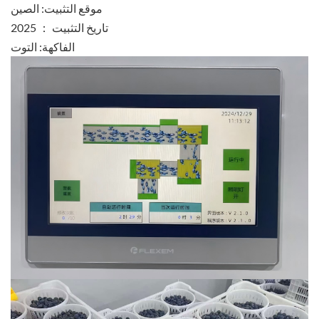
موقع التثبيت: الصين
تاريخ التثبيت ： 2025
الفاكهة: التوت