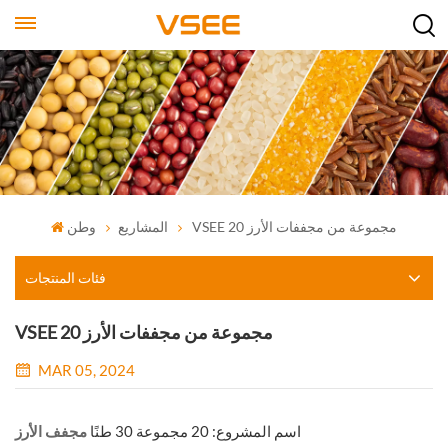
VSEE 20 مجموعة من مجففات الأرز
المشاريع
وطن
فئات المنتجات
VSEE 20 مجموعة من مجففات الأرز
MAR 05, 2024
اسم المشروع: 20 مجموعة 30 طنًا
مجفف الأرز