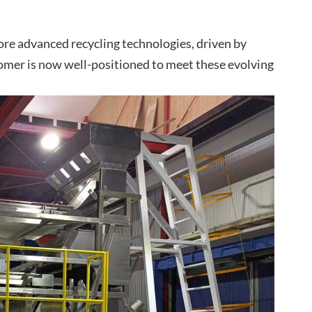
more advanced recycling technologies, driven by
omer is now well-positioned to meet these evolving