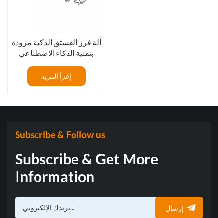
آلة فرز الفستق الذكية مزودة
بتقنية الذكاء الاصطناعي
والتعلم العميق
إقرأ المزيد
Subscribe & Follow us
Subscribe & Get More
Information
إرسال