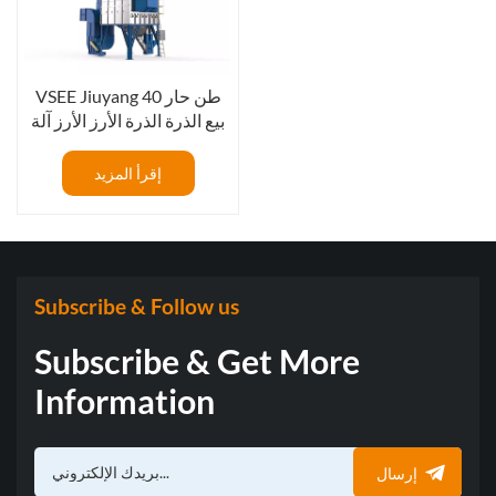
VSEE Jiuyang 40 طن حار
بيع الذرة الذرة الأرز الأرز آلة
تجفيف القمح
إقرأ المزيد
Subscribe & Follow us
Subscribe & Get More
Information
إرسال