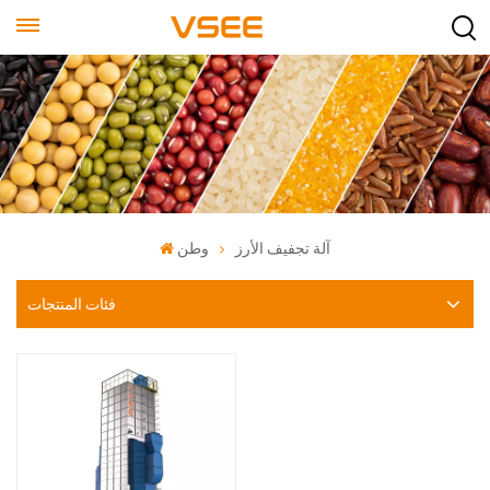
آلة تجفيف الأرز
وطن
فئات المنتجات