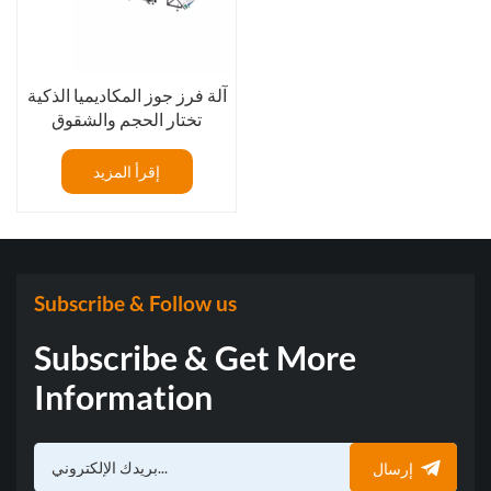
آلة فرز جوز المكاديميا الذكية
تختار الحجم والشقوق
والثقوب الدودية
إقرأ المزيد
Subscribe & Follow us
Subscribe & Get More
Information
إرسال