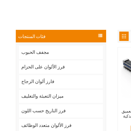
فئات المنتجات
مجفف الحبوب
فرز الألوان على الحزام
فارز ألوان الزجاج
ميزان التعبئة والتغليف
فرز التاريخ حسب اللون
لعميق
فرز الألوان متعدد الوظائف