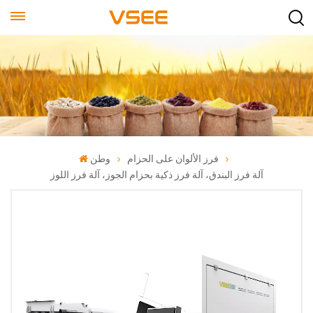
فرز الألوان على الحزام
وطن
آلة فرز البندق، آلة فرز ذكية بحزام الجوز، آلة فرز اللوز