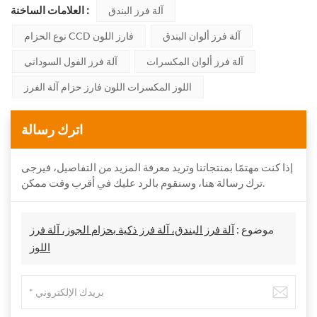
العلامات الساخنة :
آلة فرز البندق
آلة فرز ألوان البندق
نوع الحزام CCD فارز اللون
آلة فرز ألوان المكسرات
آلة فرز الفول السوداني
اللوز المكسرات اللون فارز حزام آلة الفرز
اترك رسالة
إذا كنت مهتمًا بمنتجاتنا وتريد معرفة المزيد من التفاصيل، فيرجى
ترك رسالة هنا، وسنقوم بالرد عليك في أقرب وقت ممكن.
موضوع :
آلة فرز البندق، آلة فرز ذكية بحزام الجوز، آلة فرز
اللوز