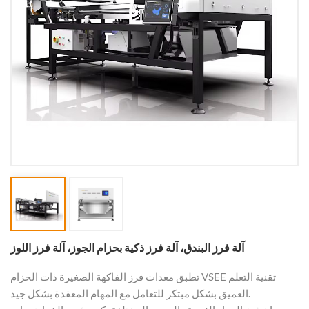
آلة فرز البندق، آلة فرز ذكية بحزام الجوز، آلة فرز اللوز
تطبق معدات فرز الفاكهة الصغيرة ذات الحزام VSEE تقنية التعلم
العميق بشكل مبتكر للتعامل مع المهام المعقدة بشكل جيد.