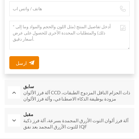
ارسل
سابق
آلة فرز الألوان CCD ذات الحزام الناقل المزدوج الطبقات،
مزودة بوظيفة الذكاء الاصطناعي، وآلة فرز الألوان
مقبل
آلة فرز ألوان التوت الأزرق المجمدة بسرعة، آلة فرز ذكية
للتوت الأزرق المجمد بعد نفق IQF