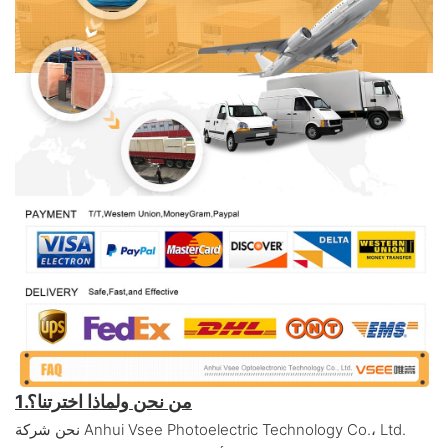
1.من نحن ولماذا اخترتنا؟
نحن شركة Anhui Vsee Photoelectric Technology Co.، Ltd.