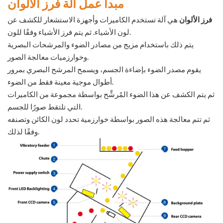
مبدأ عمل آلة فرز الألوان
فرز الألوان
هي آلة تستخدم الكاميرات وأجهزة الاستشعار للكشف عن
لون الأشياء. ثم يتم فرز الأشياء وفقًا للون.
يتم ذلك باستخدام مزيج من مصادر الضوء والمرشحات البصرية
وخوارزميات معالجة الصور.
يقوم مصدر الضوء بإضاءة الجسم، ويسمح المرشح البصري بمرور
أطوال موجية معينة فقط من الضوء.
ثم يتم الكشف عن هذا الضوء المُرشَّح بواسطة مجموعة من الكاميرات
التي تلتقط صورًا للجسم.
ثم تتم معالجة هذه الصور بواسطة خوارزمية تحدد لون الكائن وتصنفه
وفقًا لذلك.