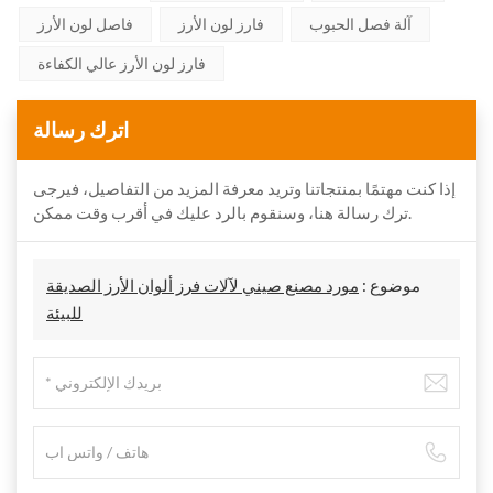
آلة فصل الحبوب
فارز لون الأرز
فاصل لون الأرز
فارز لون الأرز عالي الكفاءة
اترك رسالة
إذا كنت مهتمًا بمنتجاتنا وتريد معرفة المزيد من التفاصيل، فيرجى
ترك رسالة هنا، وسنقوم بالرد عليك في أقرب وقت ممكن.
موضوع :
مورد مصنع صيني لآلات فرز ألوان الأرز الصديقة
للبيئة