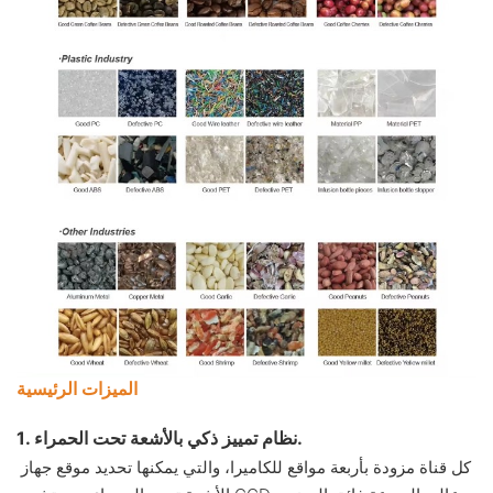
الميزات الرئيسية
1. نظام تمييز ذكي بالأشعة تحت الحمراء.
كل قناة مزودة بأربعة مواقع للكاميرا، والتي يمكنها تحديد موقع جهاز