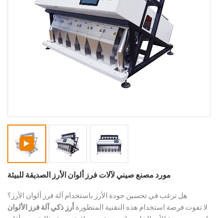
مورد مصنع صيني لآلات فرز ألوان الأرز الصديقة للبيئة
هل ترغب في تحسين جودة الأرز باستخدام آلة فرز ألوان الأرز؟
لا تفوت فرصة استخدام هذه التقنية المتطورة
أرز ذكي
آلة فرز الألوان