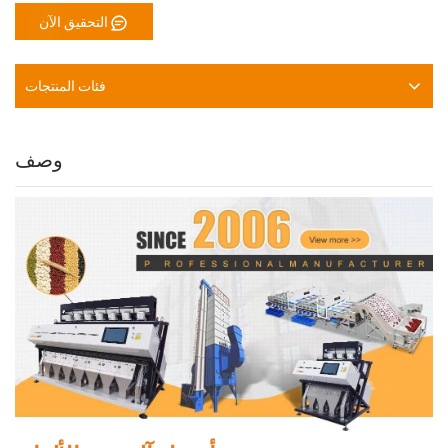
التحقيق الآن
فئات المنتجات
وصف