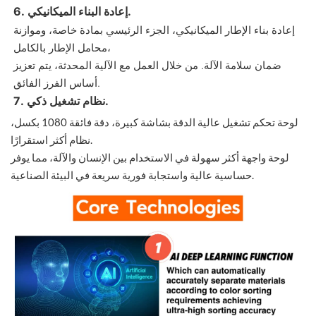
6. إعادة البناء الميكانيكي.
إعادة بناء الإطار الميكانيكي، الجزء الرئيسي بمادة خاصة، وموازنة
محامل الإطار بالكامل،
ضمان سلامة الآلة. من خلال العمل مع الآلية المحدثة، يتم تعزيز
أساس الفرز الفائق.
7. نظام تشغيل ذكي.
لوحة تحكم تشغيل عالية الدقة بشاشة كبيرة، دقة فائقة 1080 بكسل،
نظام أكثر استقرارًا.
لوحة واجهة أكثر سهولة في الاستخدام بين الإنسان والآلة، مما يوفر
حساسية عالية واستجابة فورية سريعة في البيئة الصناعية.