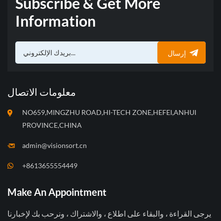
Subscribe & Get More
Information
إرسال
معلومات الاتصال
NO659,MINGZHU ROAD,HI-TECH ZONE,HEFEI,ANHUI
PROVINCE,CHINA
admin@visionsort.cn
+8613655554449
Make An Appointment
يرجى القراءة ، والبقاء على اطلاع ، والاشتراك ، ونرحب بك لإخبارنا