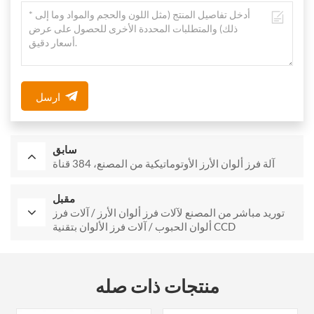
ارسل
سابق
آلة فرز ألوان الأرز الأوتوماتيكية من المصنع، 384 قناة
مقبل
توريد مباشر من المصنع لآلات فرز ألوان الأرز / آلات فرز
ألوان الحبوب / آلات فرز الألوان بتقنية CCD
منتجات ذات صله