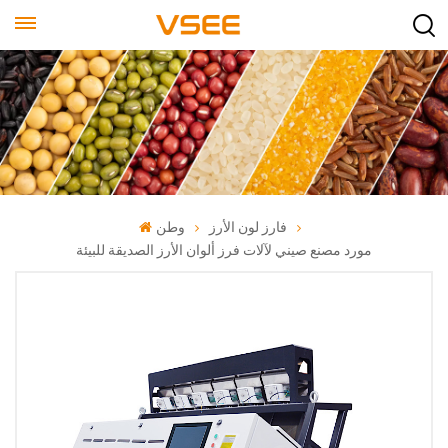
فارز لون الأرز
وطن
مورد مصنع صيني لآلات فرز ألوان الأرز الصديقة للبيئة