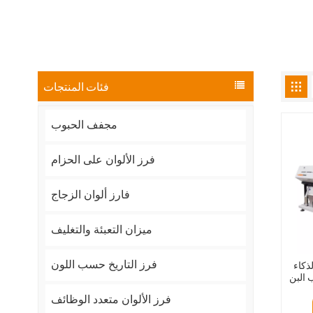
فئات المنتجات
مجفف الحبوب
فرز الألوان على الحزام
فارز ألوان الزجاج
ميزان التعبئة والتغليف
فرز التاريخ حسب اللون
ذكاء
 البن
فرز الألوان متعدد الوظائف