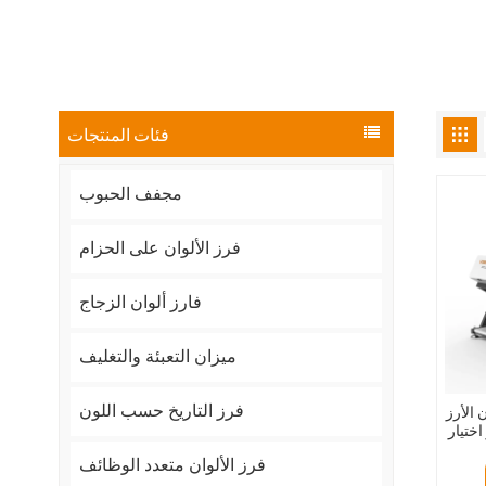
فئات المنتجات
مجفف الحبوب
فرز الألوان على الحزام
فارز ألوان الزجاج
ميزان التعبئة والتغليف
فرز التاريخ حسب اللون
 الأرز
ختيار
فرز الألوان متعدد الوظائف