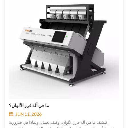
ما هي آلة فرز الألوان؟
JUN 11, 2026
اكتشف ما هي آلة فرز الألوان، وكيف تعمل، ولماذا هي ضرورية