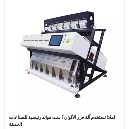
لماذا تستخدم آلة فرز الألوان؟ ست فوائد رئيسية للصناعات
الحديثة