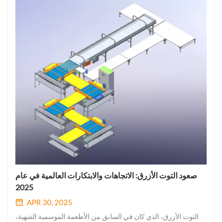
صعود التوت الأزرق: الاتجاهات والابتكارات العالمية في عام
2025
APR 30, 2025
التوت الأزرق، الذي كان في السابق من الأطعمة الموسمية الشهية،