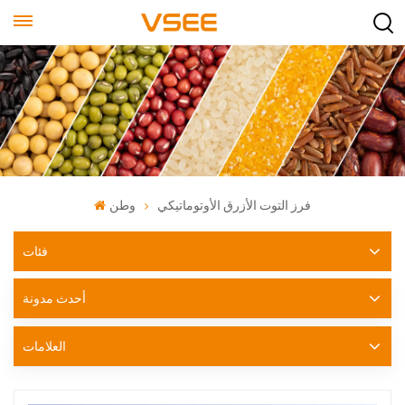
فرز التوت الأزرق الأوتوماتيكي
وطن
فئات
أحدث مدونة
العلامات